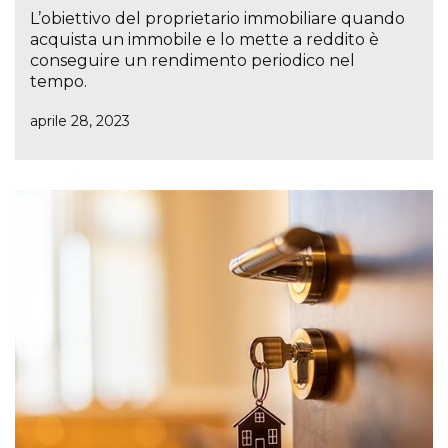
L’obiettivo del proprietario immobiliare quando
acquista un immobile e lo mette a reddito è
conseguire un rendimento periodico nel
tempo.
aprile 28, 2023