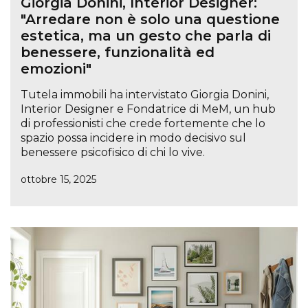
Giorgia Donini, Interior Designer:
"Arredare non è solo una questione
estetica, ma un gesto che parla di
benessere, funzionalità ed
emozioni"
Tutela immobili ha intervistato Giorgia Donini,
Interior Designer e Fondatrice di MeM, un hub
di professionisti che crede fortemente che lo
spazio possa incidere in modo decisivo sul
benessere psicofisico di chi lo vive.
ottobre 15, 2025