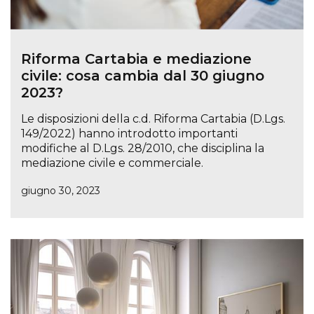
Riforma Cartabia e mediazione
civile: cosa cambia dal 30 giugno
2023?
Le disposizioni della c.d. Riforma Cartabia (D.Lgs.
149/2022) hanno introdotto importanti
modifiche al D.Lgs. 28/2010, che disciplina la
mediazione civile e commerciale.
giugno 30, 2023