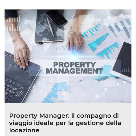
Property Manager: il compagno di
viaggio ideale per la gestione della
locazione