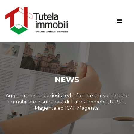
NEWS
Aggiornamenti, curiosità ed informazioni sul settore
immobiliare e sui servizi di Tutela immobili, U.P.P.I.
Magenta ed ICAF Magenta.