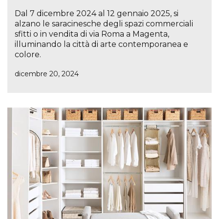
Dal 7 dicembre 2024 al 12 gennaio 2025, si
alzano le saracinesche degli spazi commerciali
sfitti o in vendita di via Roma a Magenta,
illuminando la città di arte contemporanea e
colore.
dicembre 20, 2024