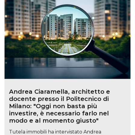
Andrea Ciaramella, architetto e
docente presso il Politecnico di
Milano: "Oggi non basta più
investire, è necessario farlo nel
modo e al momento giusto"
Tutela immobili ha intervistato Andrea