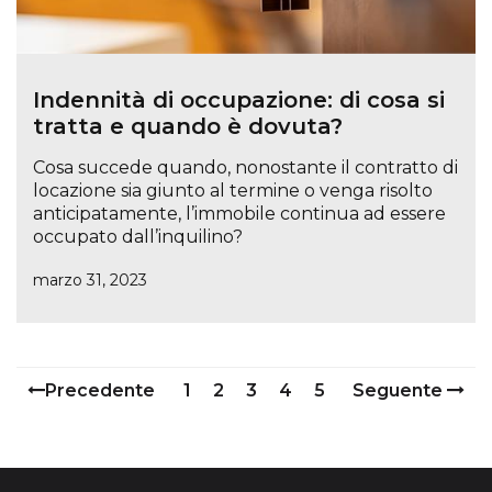
Indennità di occupazione: di cosa si
tratta e quando è dovuta?
Cosa succede quando, nonostante il contratto di
locazione sia giunto al termine o venga risolto
anticipatamente, l’immobile continua ad essere
occupato dall’inquilino?
marzo 31, 2023
Precedente
1
2
3
4
5
Seguente