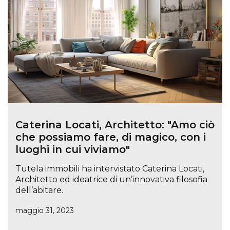
Caterina Locati, Architetto: "Amo ciò
che possiamo fare, di magico, con i
luoghi in cui viviamo"
Tutela immobili ha intervistato Caterina Locati,
Architetto ed ideatrice di un’innovativa filosofia
dell’abitare.
maggio 31, 2023