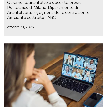
Ciaramella, architetto e docente presso il
Politecnico di Milano, Dipartimento di
Architettura, Ingegneria delle costruzioni e
Ambiente costruito - ABC.
ottobre 31, 2024