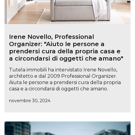
Irene Novello, Professional
Organizer: "Aiuto le persone a
prendersi cura della propria casa e
a circondarsi di oggetti che amano"
Tutela immobili ha intervistato Irene Novello,
architetto e dal 2009 Professional Organizer.
Aiuta le persone a prendersi cura della propria
casa e a circondarsi di oggetti che amano.
novembre 30, 2024