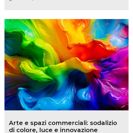
Arte e spazi commerciali: sodalizio
di colore, luce e innovazione