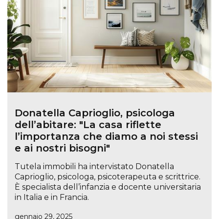
Donatella Caprioglio, psicologa
dell’abitare: "La casa riflette
l’importanza che diamo a noi stessi
e ai nostri bisogni"
Tutela immobili ha intervistato Donatella
Caprioglio, psicologa, psicoterapeuta e scrittrice.
È specialista dell’infanzia e docente universitaria
in Italia e in Francia.
gennaio 29, 2025