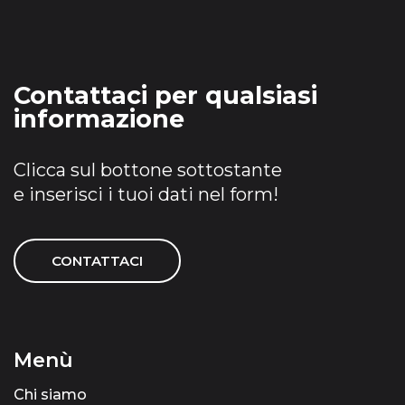
Contattaci per qualsiasi
informazione
Clicca sul bottone sottostante
e inserisci i tuoi dati nel form!
CONTATTACI
Menù
Chi siamo