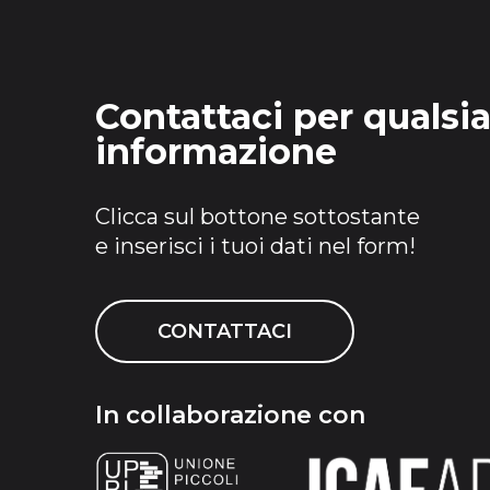
Contattaci per qualsia
informazione
Clicca sul bottone sottostante
e inserisci i tuoi dati nel form!
CONTATTACI
In collaborazione con