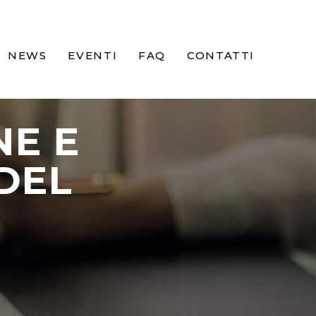
NEWS
EVENTI
FAQ
CONTATTI
NE E
DEL