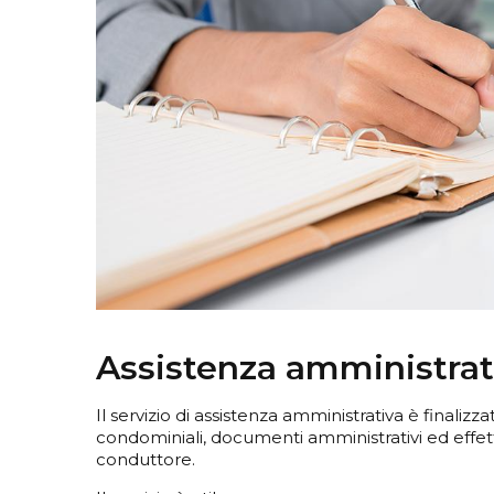
Assistenza amministrat
Il servizio di assistenza amministrativa è finalizz
condominiali, documenti amministrativi ed effettu
conduttore.