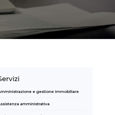
Servizi
mministrazione e gestione immobiliare
ssistenza amministrativa