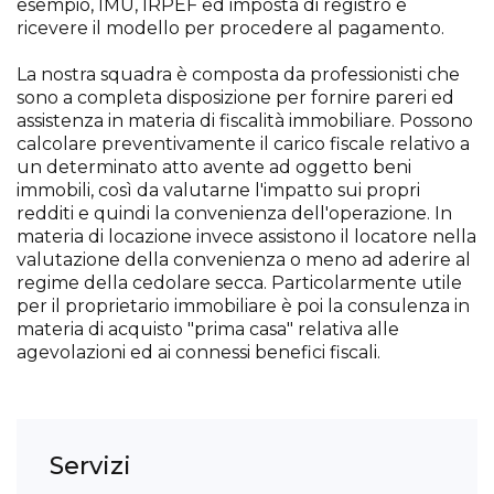
esempio, IMU, IRPEF ed imposta di registro e
ricevere il modello per procedere al pagamento.
La nostra squadra è composta da professionisti che
sono a completa disposizione per fornire pareri ed
assistenza in materia di fiscalità immobiliare. Possono
calcolare preventivamente il carico fiscale relativo a
un determinato atto avente ad oggetto beni
immobili, così da valutarne l'impatto sui propri
redditi e quindi la convenienza dell'operazione. In
materia di locazione invece assistono il locatore nella
valutazione della convenienza o meno ad aderire al
regime della cedolare secca. Particolarmente utile
per il proprietario immobiliare è poi la consulenza in
materia di acquisto "prima casa" relativa alle
agevolazioni ed ai connessi benefici fiscali.
Servizi