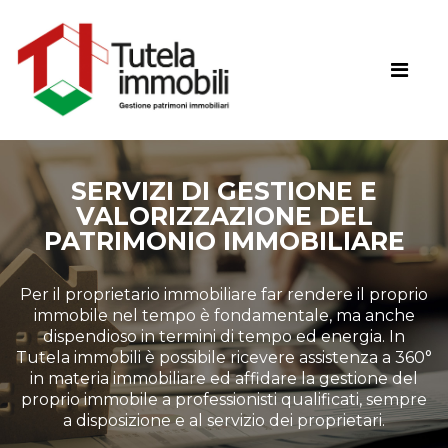
SERVIZI DI GESTIONE E
VALORIZZAZIONE DEL
PATRIMONIO IMMOBILIARE
Per il proprietario immobiliare far rendere il proprio
immobile nel tempo è fondamentale, ma anche
dispendioso in termini di tempo ed energia. In
Tutela immobili è possibile ricevere assistenza a 360°
in materia immobiliare ed affidare la gestione del
proprio immobile a professionisti qualificati, sempre
a disposizione e al servizio dei proprietari.