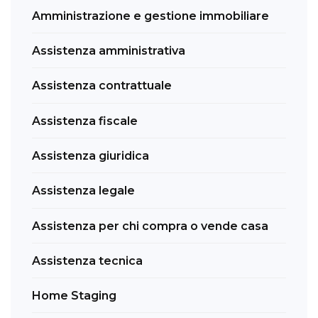
Amministrazione e gestione immobiliare
Assistenza amministrativa
Assistenza contrattuale
Assistenza fiscale
Assistenza giuridica
Assistenza legale
Assistenza per chi compra o vende casa
Assistenza tecnica
Home Staging