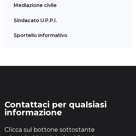
Mediazione civile
Sindacato U.P.P.I.
Sportello informativo
Contattaci per qualsiasi
informazione
Clicca sul bottone sottostante