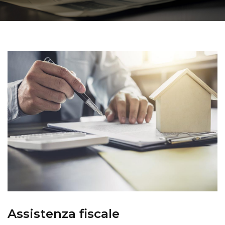
Assistenza fiscale