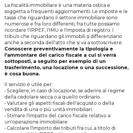
La fiscalità immobiliare è una materia ostica e
soggetta a frequenti aggiornamenti. Le imposte e le
tasse che riguardano il settore immobiliare sono
numerose e fra loro differenti, fra tutte possiamo
ricordare l'IRPEF, l'IMU e l'imposta di registro. I
tributi che riguardano gli immobili si differenziano
anche a seconda dell'atto che si va a sottoscrivere.
Conoscere preventivamente la tipologia e
l'ammontare del carico fiscale a cui si verrà
sottoposti, a seguito per esempio di un
trasferimento, una locazione o una successione,
è cosa buona.
Il servizio è utile per:
• Scegliere, in caso di locazione, se aderire al regime
della cedolare secca o a quello ordinario.
• Valutare gli aspetti fiscali dell'acquisto o della
vendita di una o più unità immobiliari.
• Stimare l'impatto del carico fiscale relativo a
un'operazione immobiliare.
• Calcolare l'importo dei tributi fra cui, a titolo di