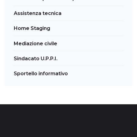
Assistenza tecnica
Home Staging
Mediazione civile
Sindacato U.P.P.I.
Sportello informativo