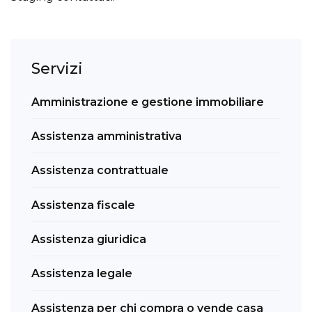
Servizi
Amministrazione e gestione immobiliare
Assistenza amministrativa
Assistenza contrattuale
Assistenza fiscale
Assistenza giuridica
Assistenza legale
Assistenza per chi compra o vende casa