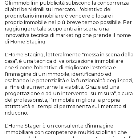
Gli immobili in pubblicità subiscono la concorrenza
di altri beni simili sul mercato. L'obiettivo del
proprietario immobiliare è vendere o locare il
proprio immobile nel più breve tempo possibile. Per
raggiungere tale scopo entra in scena una
innovativa tecnica di marketing che prende il nome
di Home Staging.
L'Home Staging, letteralmente "messa in scena della
casa", è una tecnica di valorizzazione immobiliare
che si pone l'obiettivo di migliorare l'estetica e
l'immagine di un immobile, identificando ed
esaltando le potenzialità e la funzionalità degli spazi,
al fine di aumentarne la visibilità. Grazie ad una
progettazione e ad un intervento "su misura", a cura
del professionista, l'immobile migliora la propria
attrattività e i tempi di permanenza sul mercato si
riducono.
L'Home Stager è un consulente d'immagine
immobiliare con competenze multidisciplinari che