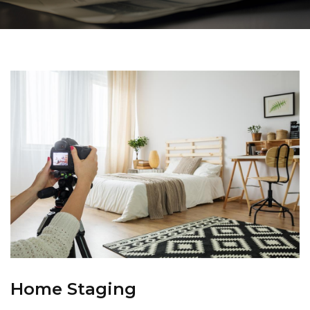
Home Staging