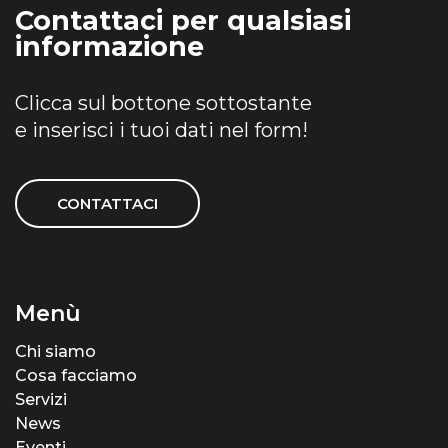
Contattaci per qualsiasi
informazione
Clicca sul bottone sottostante
e inserisci i tuoi dati nel form!
CONTATTACI
Menù
Chi siamo
Cosa facciamo
Servizi
News
Eventi