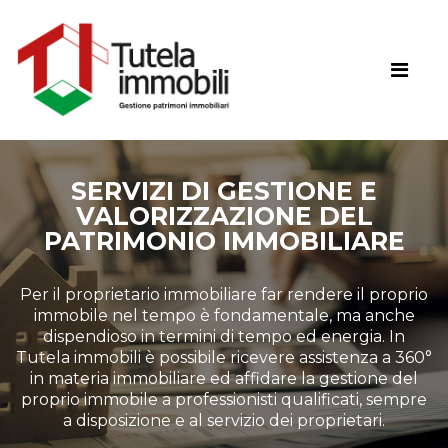
SERVIZI DI GESTIONE E
VALORIZZAZIONE DEL
PATRIMONIO IMMOBILIARE
Per il proprietario immobiliare far rendere il proprio
immobile nel tempo è fondamentale, ma anche
dispendioso in termini di tempo ed energia. In
Tutela immobili è possibile ricevere assistenza a 360°
in materia immobiliare ed affidare la gestione del
proprio immobile a professionisti qualificati, sempre
a disposizione e al servizio dei proprietari.