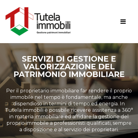
SERVIZI DI GESTIONE E
VALORIZZAZIONE DEL
PATRIMONIO IMMOBILIARE
Per il proprietario immobiliare far rendere il proprio
immobile nel tempo è fondamentale, ma anche
dispendioso in termini di tempo ed energia. In
Tutela immobili è possibile ricevere assistenza a 360°
in materia immobiliare ed affidare la gestione del
proprio immobile a professionisti qualificati, sempre
a disposizione e al servizio dei proprietari.