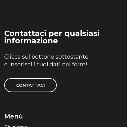
Contattaci per qualsiasi
informazione
Clicca sul bottone sottostante
e inserisci i tuoi dati nel form!
CONTATTACI
Menù