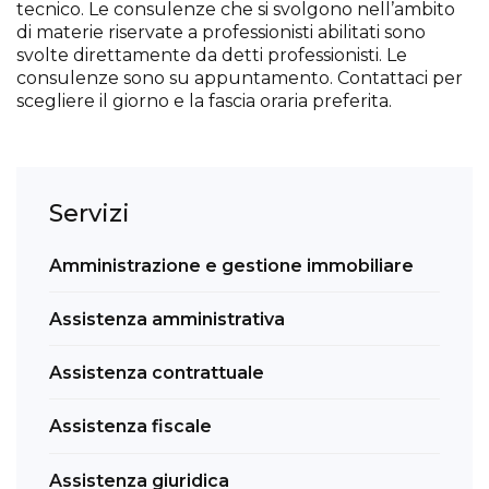
tecnico. Le consulenze che si svolgono nell’ambito
di materie riservate a professionisti abilitati sono
svolte direttamente da detti professionisti. Le
consulenze sono su appuntamento. Contattaci per
scegliere il giorno e la fascia oraria preferita.
Servizi
Amministrazione e gestione immobiliare
Assistenza amministrativa
Assistenza contrattuale
Assistenza fiscale
Assistenza giuridica