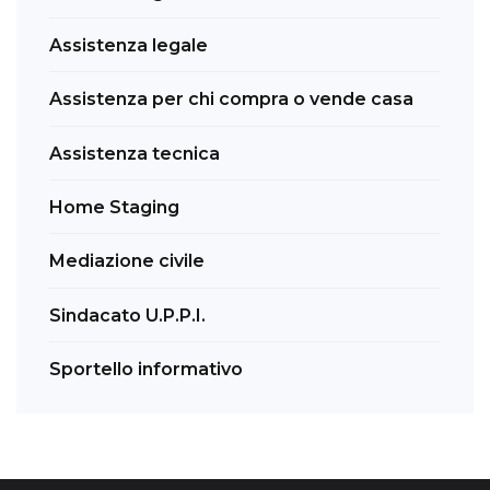
Assistenza legale
Assistenza per chi compra o vende casa
Assistenza tecnica
Home Staging
Mediazione civile
Sindacato U.P.P.I.
Sportello informativo