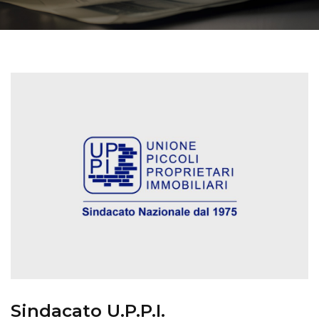
Sindacato U.P.P.I.